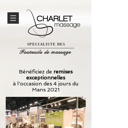
SPECIALISTE DES
Fauteuils de massage
Bénéficiez de
remises
exceptionnelles
à l'occasion des 4 jours du
Mans 2021