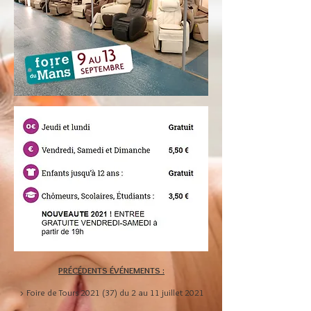
PRÉCÉDENTS ÉVÉNEMENTS :
> Foire de Tours 2021 (37) du 2 au 11 juillet 2021