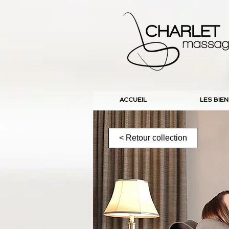
ACCUEIL
LES BIE
< Retour collection