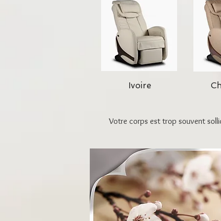
Ivoire
C
Votre corps est trop souvent solli