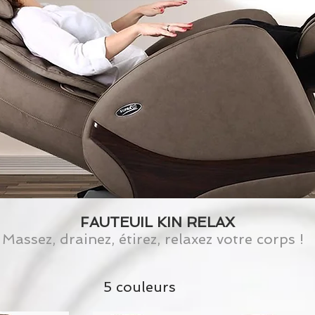
FAUTEUIL KIN RELAX
Massez, drainez, étirez, relaxez votre corps !
5 couleurs