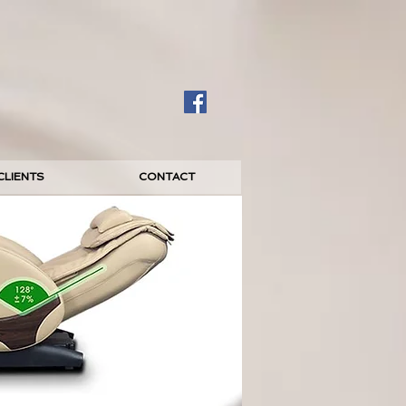
CLIENTS
CONTACT