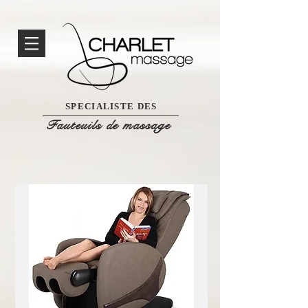
SPECIALISTE DES
Fauteuils de massage